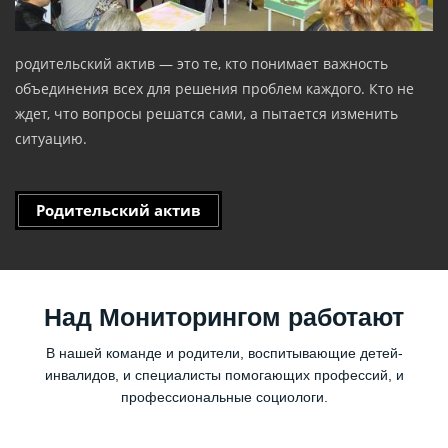
родительский актив — это те, кто понимает важность
объединения всех для решения проблем каждого. Кто не
ждет, что вопросы решатся сами, а пытается изменить
ситуацию.
Родительский актив
Над Мониторингом работают
В нашей команде и родители, воспитывающие детей-
инвалидов, и специалисты помогающих профессий, и
профессиональные социологи.