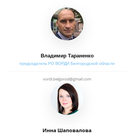
Владимир Тараненко
председатель РО ВОРДИ Белгородской области
vordi.belgorod@gmail.com
Инна Шаповалова