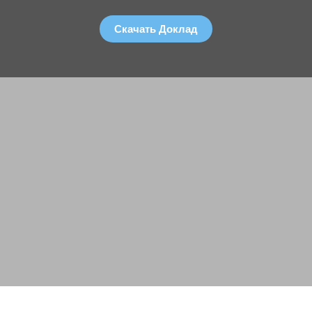
Скачать Доклад