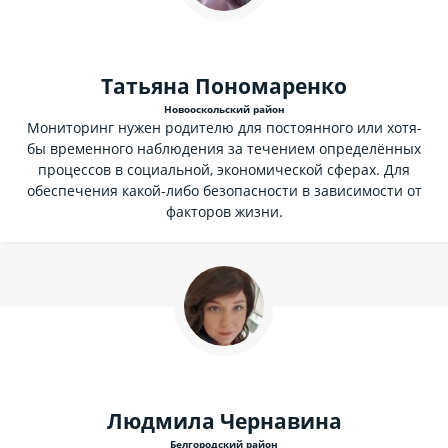
Татьяна Пономаренко
Новооскольский район
Мониторинг нужен родителю для постоянного или хотя-
бы временного наблюдения за течением определённых
процессов в социальной, экономической сферах. Для
обеспечения какой-либо безопасности в зависимости от
факторов жизни.
Людмила Чернавина
Белгородский район