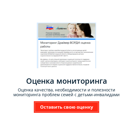
Оценка мониторинга
Оценка качества, необходимости и полезности
мониторинга проблем семей с детьми-инвалидами
Оставить свою оценку