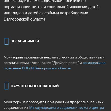
оценка родителями социальной политики по
нормализации жизни и социальной инклюзии детей-
инвалидов и детей с особыми потребностями
Белгородской области
НЕЗАВИСИМЫЙ
Мониторинг проводится некоммерческими и общественными
организациями : Ассоциация "Драйвер роста" и
региональное
отделение ВОРДИ Белгородской области
НАУЧНО-ОБОСНОВАННЫЙ
Мониторинг проводится при участии профессиональных
социологов из
Международного социологического центра