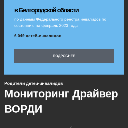
в Белгородской области
по данным Федерального реестра инвалидов по
состоянию на февраль 2023 года
6 049 детей-инвалидов
ПОДРОБНЕЕ
Родители детей-инвалидов
Мониторинг Драйвер
ВОРДИ