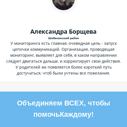
Александра Борщева
Шебекинский район
У мониторинга есть главная, очевидная цель - запуск
цепочки коммуникаций. Организация, проводящая
мониторинг, выявляет для себя, в каком направлении
следует двигаться дальше, и корректирует свои действия.
У родителей же появляется более короткий путь
достучаться, чтоб были учтены все пожелания.
Объединяем ВСЕХ, чтобы
помочь
Каждому
!