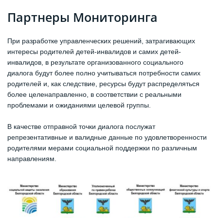
Партнеры Мониторинга
При разработке управленческих решений, затрагивающих
интересы родителей детей-инвалидов и самих детей-
инвалидов, в результате организованного социального
диалога будут более полно учитываться потребности самих
родителей и, как следствие, ресурсы будут распределяться
более целенаправленно, в соответствии с реальными
проблемами и ожиданиями целевой группы.
В качестве отправной точки диалога послужат
репрезентативные и валидные данные по удовлетворенности
родителями мерами социальной поддержки по различным
направлениям.