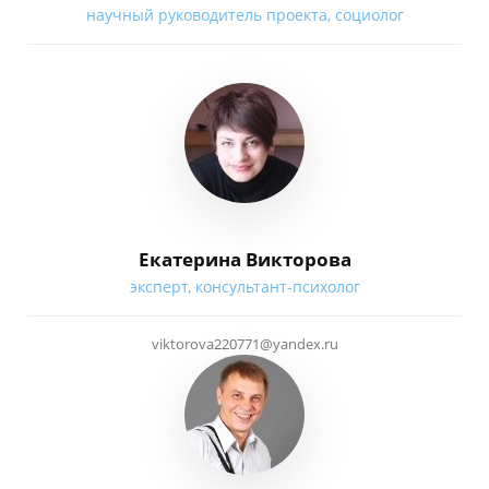
научный руководитель проекта, социолог
Екатерина Викторова
эксперт, консультант-психолог
viktorova220771@yandex.ru