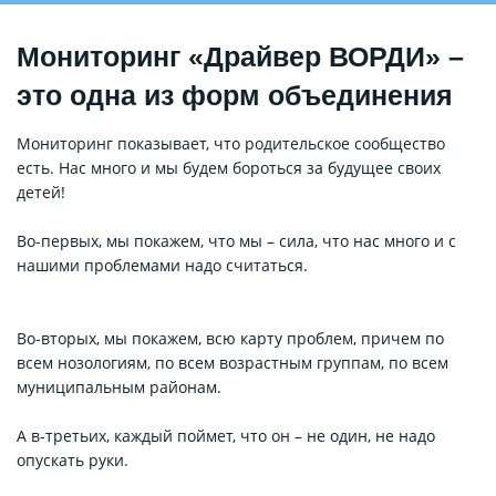
Мониторинг «Драйвер ВОРДИ» –
это одна из форм объединения
Мониторинг показывает, что родительское сообщество
есть. Нас много и мы будем бороться за будущее своих
детей!
Во-первых, мы покажем, что мы – сила, что нас много и с
нашими проблемами надо считаться.
Во-вторых, мы покажем, всю карту проблем, причем по
всем нозологиям, по всем возрастным группам, по всем
муниципальным районам.
А в-третьих, каждый поймет, что он – не один, не надо
опускать руки.