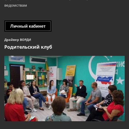
ведомствам
Личный кабинет
Драйвер ВОРДИ
Родительский клуб