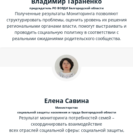
Владимир Тараненко
председатель РО ВОРДИ Белгородской области
Полученные результаты Мониторинга позволяют
структурировать проблемы, оценить уровень их решения
региональными органами власти, помогут выстраивать и
проводить социальную политику в соответствии с
реальными ожиданиями родительского сообщества.
Елена Савина
Министерство
социальной защиты населения и труда Белгородской области
Результат мониторинга потребностей семей –
скоординировать взаимодействие
всех отраслей социальной сферы: социальной защиты,