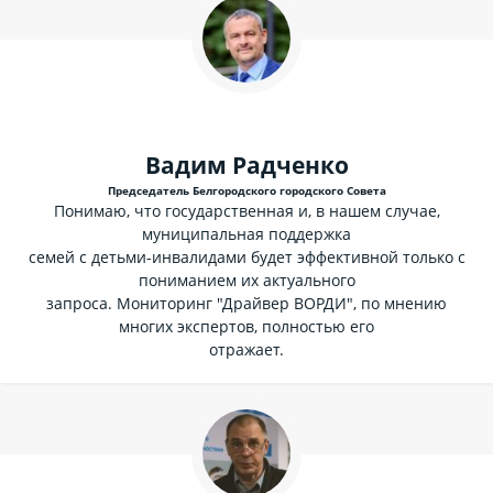
Вадим Радченко
Председатель Белгородского городского Совета
Понимаю, что государственная и, в нашем случае,
муниципальная поддержка
семей с детьми-инвалидами будет эффективной только с
пониманием их актуального
запроса. Мониторинг "Драйвер ВОРДИ", по мнению
многих экспертов, полностью его
отражает.