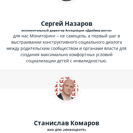
Сергей Назаров
исполнительный директор Ассоциации «Драйвер роста»
для нас Мониторинг – не самоцель, а первый шаг в
выстраивании конструктивного социального диалога
между родительским сообществом и органами власти для
создания максимально комфортных условий
социализации детей с инвалидностью.
Станислав Комаров
АНО ДПО «ИНФОЦЕНТР»