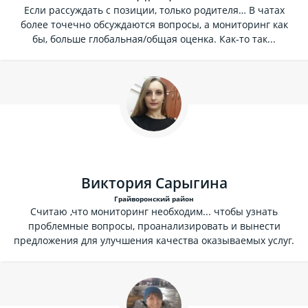
Если рассуждать с позиции, только родителя… В чатах
более точечно обсуждаются вопросы, а мониторинг как
бы, больше глобальная/общая оценка. Как-то так...
Виктория Сарыгина
Грайворонский район
Считаю ,что мониторинг необходим... чтобы узнать
проблемные вопросы, проанализировать и вынести
предложения для улучшения качества оказываемых услуг.