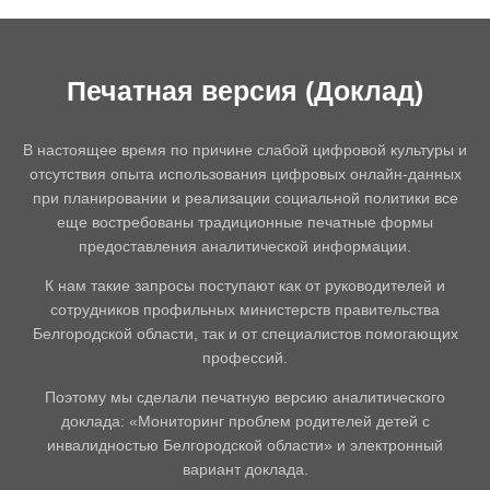
Печатная версия (Доклад)
В настоящее время по причине слабой цифровой культуры и
отсутствия опыта использования цифровых онлайн-данных
при планировании и реализации социальной политики все
еще востребованы традиционные печатные формы
предоставления аналитической информации.
К нам такие запросы поступают как от руководителей и
сотрудников профильных министерств правительства
Белгородской области, так и от специалистов помогающих
профессий.
Поэтому мы сделали печатную версию аналитического
доклада: «Мониторинг проблем родителей детей с
инвалидностью Белгородской области» и электронный
вариант доклада.