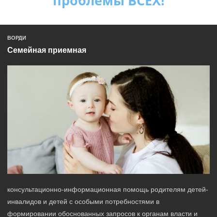
проблемы ВСЕХ!
ВОРДИ
Семейная приемная
консультационно-информационная помощь родителям детей-
инвалидов и детей с особыми потребностями в
формировании обоснованных запросов к органам власти и