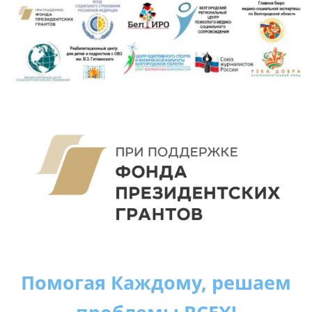
Помогая Каждому, решаем