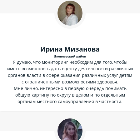
Ирина Мизанова
Яковлевский район
Я думаю, что мониторинг необходим для того, чтобы
иметь возможность дать оценку деятельности различных
органов власти в сфере оказания различных услуг детям
с ограниченными возможностями здоровья.
Мне лично, интересно в первую очередь понимать
общую картину по округу в целом и по отдельным
органам местного самоуправления в частности.