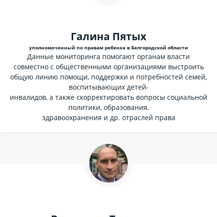
Галина Пятых
уполномоченный по правам ребенка в Белгородской области
Данные мониторинга помогают органам власти
совместно с общественными организациями выстроить
общую линию помощи, поддержки и потребностей семей,
воспитывающих детей-
инвалидов, а также скорректировать вопросы социальной
политики, образования,
здравоохранения и др. отраслей права