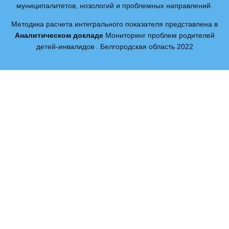
муниципалитетов, нозологий и проблемных направлений.
Методика расчета интегрального показателя представлена в
Аналитическом докладе
Мониторинг проблем родителей
детей-инвалидов . Белгородская область 2022