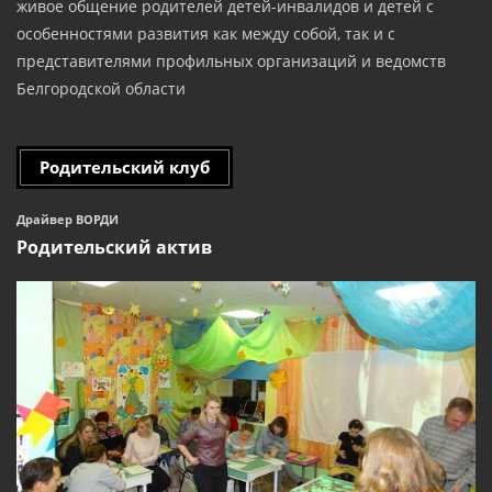
живое общение родителей детей-инвалидов и детей с
особенностями развития как между собой, так и с
представителями профильных организаций и ведомств
Белгородской области
Родительский клуб
Драйвер ВОРДИ
Родительский актив