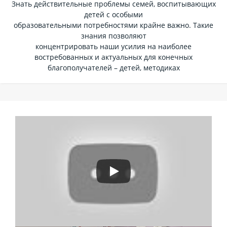
Знать действительные проблемы семей, воспитывающих
детей с особыми
образовательными потребностями крайне важно. Такие
знания позволяют
концентрировать наши усилия на наиболее
востребованных и актуальных для конечных
благополучателей – детей, методиках