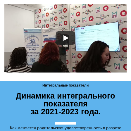
Интегральные показатели
Динамика интегрального
показателя
за 2021-2023 года.
Как меняется родительская удовлетворенность в разрезе