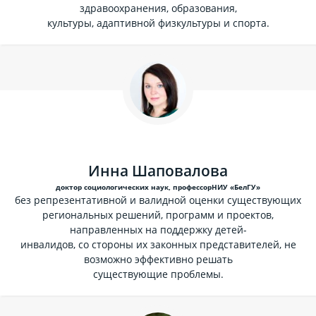
здравоохранения, образования,
культуры, адаптивной физкультуры и спорта.
Инна Шаповалова
доктор социологических наук, профессорНИУ «БелГУ»
без репрезентативной и валидной оценки существующих
региональных решений, программ и проектов,
направленных на поддержку детей-
инвалидов, со стороны их законных представителей, не
возможно эффективно решать
существующие проблемы.